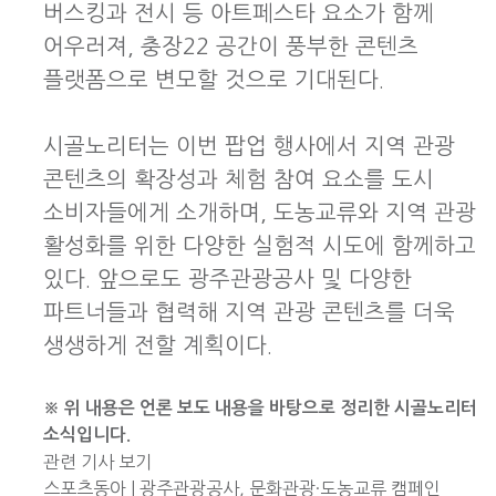
버스킹과 전시 등 아트페스타 요소가 함께
어우러져, 충장22 공간이 풍부한 콘텐츠
플랫폼으로 변모할 것으로 기대된다.
시골노리터는 이번 팝업 행사에서 지역 관광
콘텐츠의 확장성과 체험 참여 요소를 도시
소비자들에게 소개하며,
도농교류와 지역 관광
활성화를 위한 다양한 실험적 시도
에 함께하고
있다. 앞으로도 광주관광공사 및 다양한
파트너들과 협력해 지역 관광 콘텐츠를 더욱
생생하게 전할 계획이다.
※ 위 내용은 언론 보도 내용을 바탕으로 정리한 시골노리터
소식입니다.
관련 기사 보기
스포츠동아 | 광주관광공사, 문화관광·도농교류 캠페인