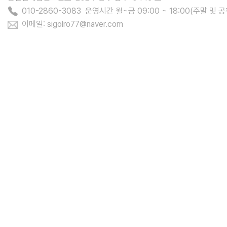
010-2860-3083 운영시간 월~금 09:00 ~ 18:00(주말 및 
이메일: sigolro77@naver.com