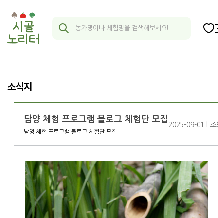
소식지
담양 체험 프로그램 블로그 체험단 모집
2025-09-01 | 조
담양 체험 프로그램 블로그 체험단 모집