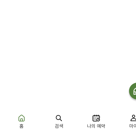
나의 예약
홈
검색
마